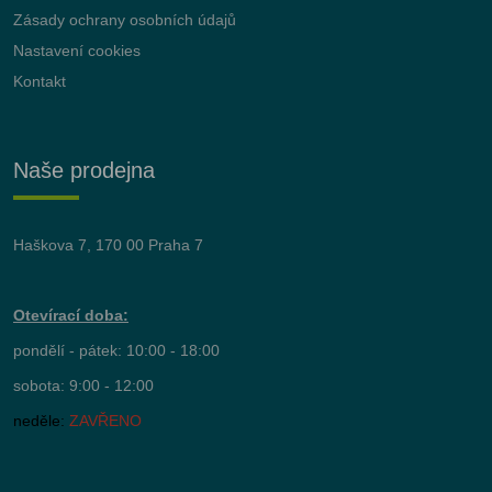
Zásady ochrany osobních údajů
Nastavení cookies
Kontakt
Naše prodejna
Haškova 7, 170 00 Praha 7
Otevírací doba:
pondělí - pátek: 10:00 - 18:00
sobota: 9:00 - 12:00
neděle:
ZAVŘENO