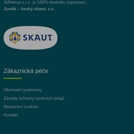
JUNshop s.r.o.
je 100% vlastněn organizací
Junák – český skaut, z.s.
Zákaznická péče
Obchodní podmínky
Zásady ochrany osobních údajů
Nastavení cookies
Kontakt