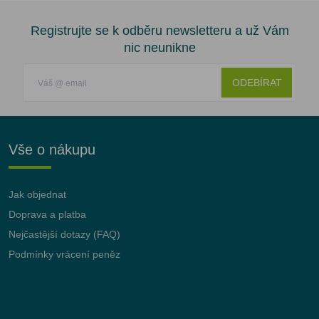
Registrujte se k odběru newsletteru a už Vám
nic neunikne
ODEBÍRAT
Vše o nákupu
Jak objednat
Doprava a platba
Nejčastější dotazy (FAQ)
Podmínky vrácení peněz