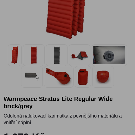
Warmpeace Stratus Lite Regular Wide
brick/grey
Odoloná nafukovací karimatka z pevnějšího materiálu a
vnitřní náplní