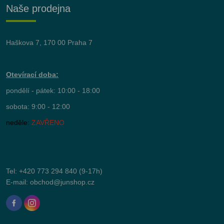
Naše prodejna
Haškova 7, 170 00 Praha 7
Otevírací doba:
pondělí - pátek: 10:00 - 18:00
sobota: 9:00 - 12:00
neděle:
ZAVŘENO
Tel:
+420 773 294 840
(9-17h)
E-mail:
obchod@junshop.cz