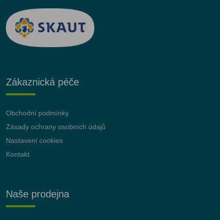
Zákaznická péče
Obchodní podmínky
Zásady ochrany osobních údajů
Nastavení cookies
Kontakt
Naše prodejna