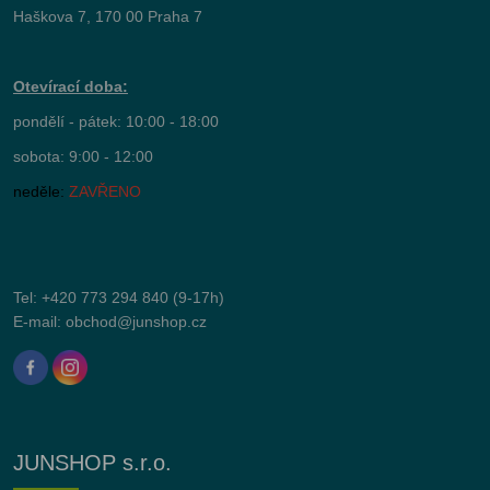
Haškova 7, 170 00 Praha 7
Otevírací doba:
pondělí - pátek: 10:00 - 18:00
sobota: 9:00 - 12:00
neděle:
ZAVŘENO
Tel:
+420 773 294 840
(9-17h)
E-mail:
obchod@junshop.cz
JUNSHOP s.r.o.