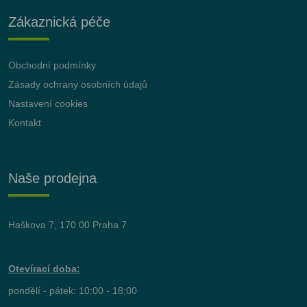
Zákaznická péče
Obchodní podmínky
Zásady ochrany osobních údajů
Nastavení cookies
Kontakt
Naše prodejna
Haškova 7, 170 00 Praha 7
Otevírací doba:
pondělí - pátek: 10:00 - 18:00