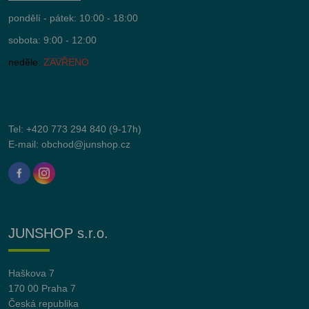
pondělí - pátek: 10:00 - 18:00
sobota: 9:00 - 12:00
neděle:
ZAVŘENO
Tel:
+420 773 294 840
(9-17h)
E-mail:
obchod@junshop.cz
JUNSHOP s.r.o.
Haškova 7
170 00 Praha 7
Česká republika