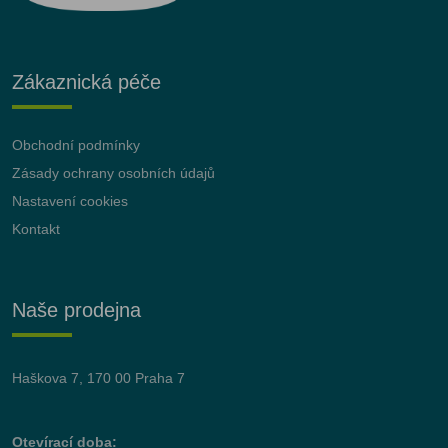
Zákaznická péče
Obchodní podmínky
Zásady ochrany osobních údajů
Nastavení cookies
Kontakt
Naše prodejna
Haškova 7, 170 00 Praha 7
Otevírací doba: