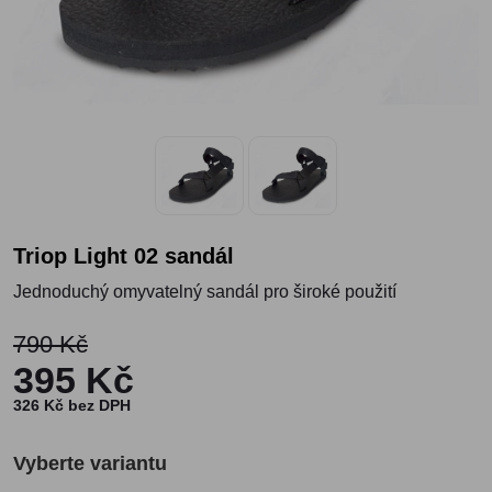
Triop Light 02 sandál
Jednoduchý omyvatelný sandál pro široké použití
790 Kč
395 Kč
326 Kč bez DPH
Vyberte variantu