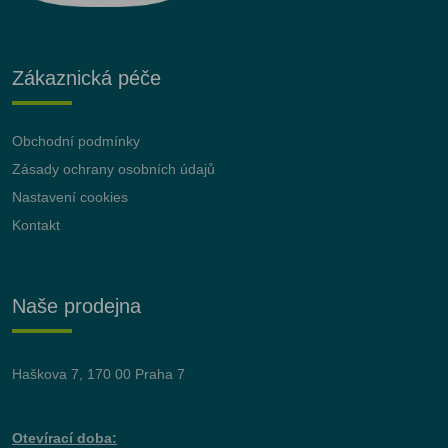
Zákaznická péče
Obchodní podmínky
Zásady ochrany osobních údajů
Nastavení cookies
Kontakt
Naše prodejna
Haškova 7, 170 00 Praha 7
Otevírací doba: