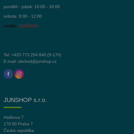
pondělí - pátek: 10:00 - 18:00
sobota: 9:00 - 12:00
neděle:
ZAVŘENO
Tel:
+420 773 294 840
(9-17h)
E-mail:
obchod@junshop.cz
JUNSHOP s.r.o.
Haškova 7
170 00 Praha 7
Česká republika