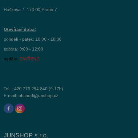
Haškova 7, 170 00 Praha 7
Otevírací doba:
pondělí - pátek: 10:00 - 18:00
sobota: 9:00 - 12:00
neděle:
ZAVŘENO
Tel:
+420 773 294 840
(9-17h)
E-mail:
obchod@junshop.cz
JUNSHOP s.r.o.