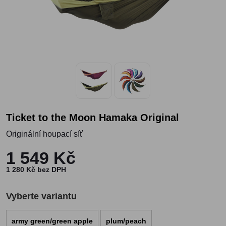
Ticket to the Moon Hamaka Original
Originální houpací síť
1 549 Kč
1 280 Kč bez DPH
Vyberte variantu
army green/green apple
plum/peach