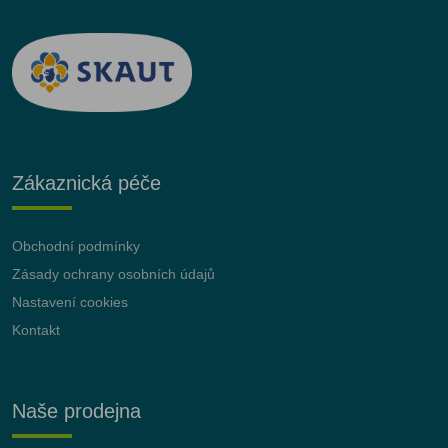
Zákaznická péče
Obchodní podmínky
Zásady ochrany osobních údajů
Nastavení cookies
Kontakt
Naše prodejna