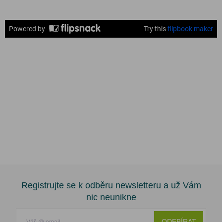
Registrujte se k odběru newsletteru a už Vám
nic neunikne
ODEBÍRAT