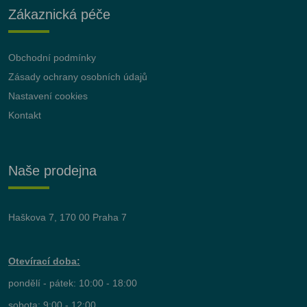
Zákaznická péče
Obchodní podmínky
Zásady ochrany osobních údajů
Nastavení cookies
Kontakt
Naše prodejna
Haškova 7, 170 00 Praha 7
Otevírací doba:
pondělí - pátek: 10:00 - 18:00
sobota: 9:00 - 12:00