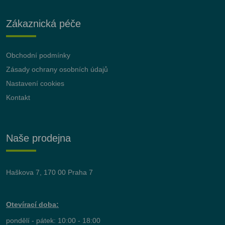
Zákaznická péče
Obchodní podmínky
Zásady ochrany osobních údajů
Nastavení cookies
Kontakt
Naše prodejna
Haškova 7, 170 00 Praha 7
Otevírací doba:
pondělí - pátek: 10:00 - 18:00