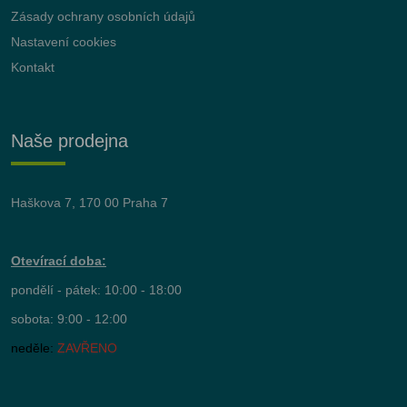
Zásady ochrany osobních údajů
Nastavení cookies
Kontakt
Naše prodejna
Haškova 7, 170 00 Praha 7
Otevírací doba:
pondělí - pátek: 10:00 - 18:00
sobota: 9:00 - 12:00
neděle:
ZAVŘENO