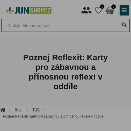
0
0
Poznej Reflexit: Karty
pro zábavnou a
přínosnou reflexi v
oddíle
Blog
TDC
Poznej Reflexit: Karty pro zábavnou a přínosnou reflexi v oddíle