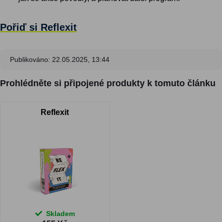
Pořiď si Reflexit
Publikováno: 22.05.2025, 13:44
Prohlédněte si připojené produkty k tomuto článku
Reflexit
Skladem