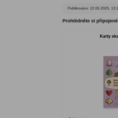
Publikováno: 22.05.2025, 13:
Prohlédněte si připojen
Karty sk