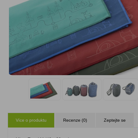
Více o produktu
Recenze (0)
Zeptejte se