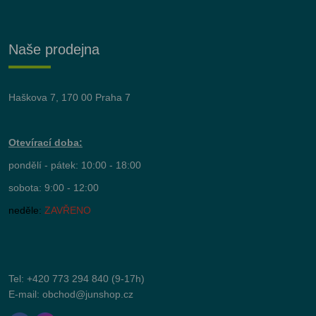
Naše prodejna
Haškova 7, 170 00 Praha 7
Otevírací doba:
pondělí - pátek: 10:00 - 18:00
sobota: 9:00 - 12:00
neděle:
ZAVŘENO
Tel:
+420 773 294 840
(9-17h)
E-mail:
obchod@junshop.cz