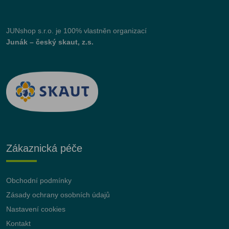
JUNshop s.r.o.
je 100% vlastněn organizací
Junák – český skaut, z.s.
Zákaznická péče
Obchodní podmínky
Zásady ochrany osobních údajů
Nastavení cookies
Kontakt