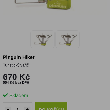
Pinguin Hiker
Turistický vařič
670 Kč
554 Kč bez DPH
Skladem
DO KOŠÍKU