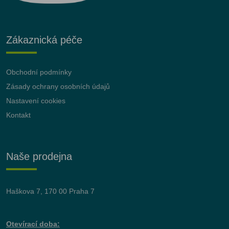
Zákaznická péče
Obchodní podmínky
Zásady ochrany osobních údajů
Nastavení cookies
Kontakt
Naše prodejna
Haškova 7, 170 00 Praha 7
Otevírací doba: