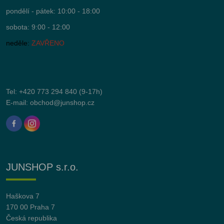
pondělí - pátek: 10:00 - 18:00
sobota: 9:00 - 12:00
neděle:
ZAVŘENO
Tel:
+420 773 294 840
(9-17h)
E-mail:
obchod@junshop.cz
JUNSHOP s.r.o.
Haškova 7
170 00 Praha 7
Česká republika