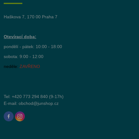
Haškova 7, 170 00 Praha 7
Otevírací doba:
pondělí - pátek: 10:00 - 18:00
sobota: 9:00 - 12:00
neděle:
ZAVŘENO
Tel:
+420 773 294 840
(9-17h)
E-mail:
obchod@junshop.cz