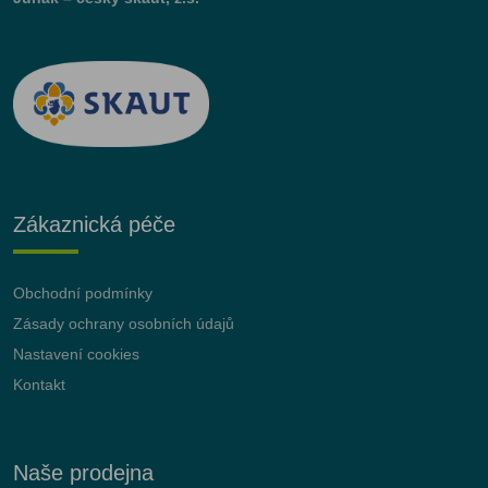
Zákaznická péče
Obchodní podmínky
Zásady ochrany osobních údajů
Nastavení cookies
Kontakt
Naše prodejna