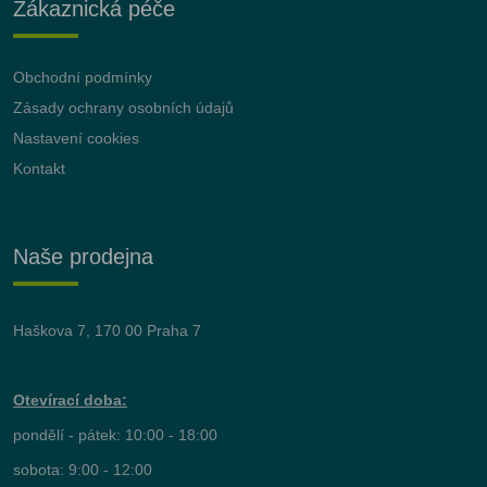
Zákaznická péče
Obchodní podmínky
Zásady ochrany osobních údajů
Nastavení cookies
Kontakt
Naše prodejna
Haškova 7, 170 00 Praha 7
Otevírací doba:
pondělí - pátek: 10:00 - 18:00
sobota: 9:00 - 12:00