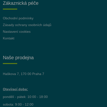
Zákaznická péče
Obchodní podmínky
Zásady ochrany osobních údajů
Nastavení cookies
Kontakt
Naše prodejna
Haškova 7, 170 00 Praha 7
Otevírací doba:
pondělí - pátek: 10:00 - 18:00
sobota: 9:00 - 12:00