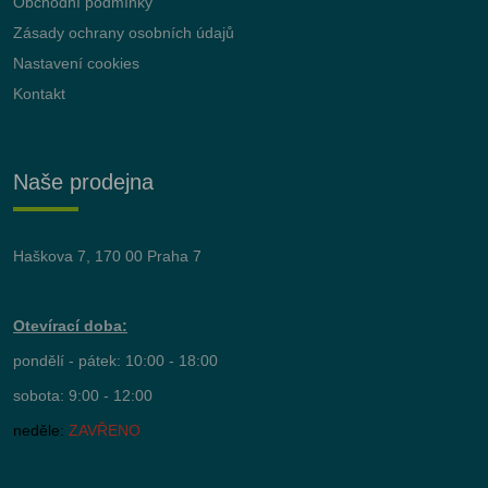
Obchodní podmínky
Zásady ochrany osobních údajů
Nastavení cookies
Kontakt
Naše prodejna
Haškova 7, 170 00 Praha 7
Otevírací doba:
pondělí - pátek: 10:00 - 18:00
sobota: 9:00 - 12:00
neděle:
ZAVŘENO