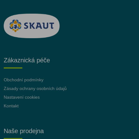
Zákaznická péče
Obchodní podmínky
Zásady ochrany osobních údajů
Nastavení cookies
Kontakt
Naše prodejna