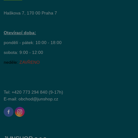
Haškova 7, 170 00 Praha 7
Otevírací doba:
pondělí - pátek: 10:00 - 18:00
sobota: 9:00 - 12:00
neděle:
ZAVŘENO
Tel:
+420 773 294 840
(9-17h)
E-mail:
obchod@junshop.cz