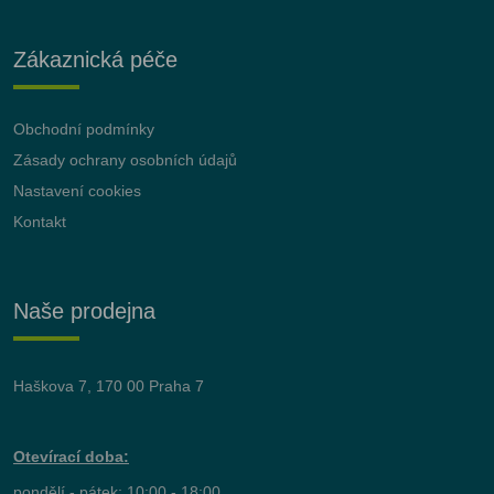
Zákaznická péče
Obchodní podmínky
Zásady ochrany osobních údajů
Nastavení cookies
Kontakt
Naše prodejna
Haškova 7, 170 00 Praha 7
Otevírací doba:
pondělí - pátek: 10:00 - 18:00