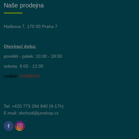
Naše prodejna
Haškova 7, 170 00 Praha 7
Otevírací doba:
pondělí - pátek: 10:00 - 18:00
sobota: 9:00 - 12:00
neděle:
ZAVŘENO
Tel:
+420 773 294 840
(9-17h)
E-mail:
obchod@junshop.cz