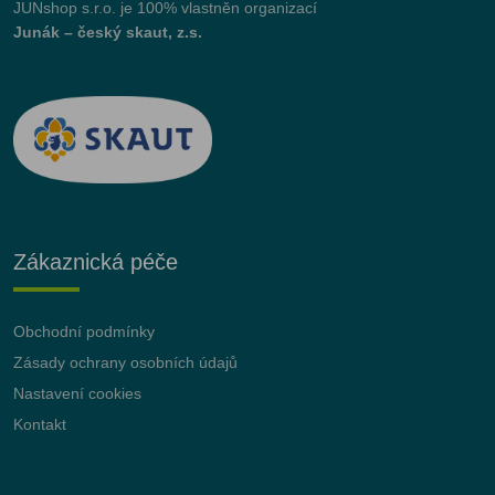
JUNshop s.r.o.
je 100% vlastněn organizací
Junák – český skaut, z.s.
Zákaznická péče
Obchodní podmínky
Zásady ochrany osobních údajů
Nastavení cookies
Kontakt