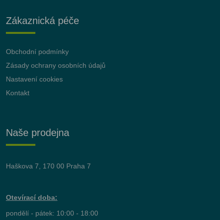
Zákaznická péče
Obchodní podmínky
Zásady ochrany osobních údajů
Nastavení cookies
Kontakt
Naše prodejna
Haškova 7, 170 00 Praha 7
Otevírací doba:
pondělí - pátek: 10:00 - 18:00