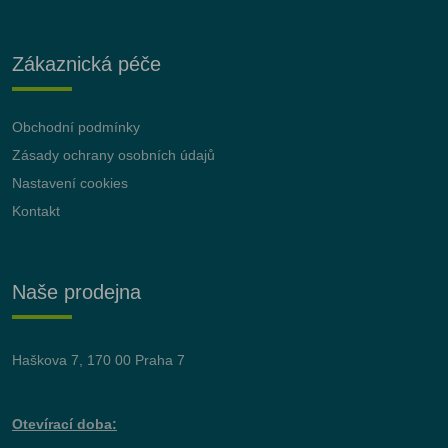
Zákaznická péče
Obchodní podmínky
Zásady ochrany osobních údajů
Nastavení cookies
Kontakt
Naše prodejna
Haškova 7, 170 00 Praha 7
Otevírací doba: