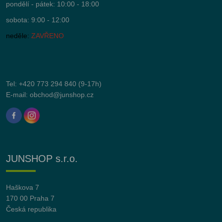
pondělí - pátek: 10:00 - 18:00
sobota: 9:00 - 12:00
neděle:
ZAVŘENO
Tel:
+420 773 294 840
(9-17h)
E-mail:
obchod@junshop.cz
JUNSHOP s.r.o.
Haškova 7
170 00 Praha 7
Česká republika