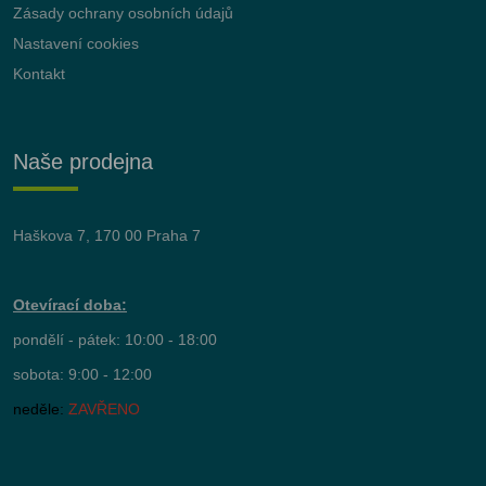
Zásady ochrany osobních údajů
Nastavení cookies
Kontakt
Naše prodejna
Haškova 7, 170 00 Praha 7
Otevírací doba:
pondělí - pátek: 10:00 - 18:00
sobota: 9:00 - 12:00
neděle:
ZAVŘENO