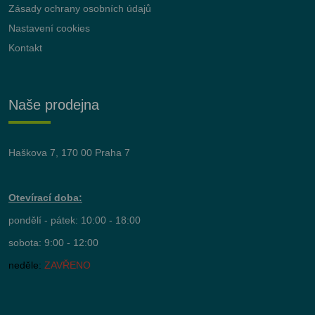
Zásady ochrany osobních údajů
Nastavení cookies
Kontakt
Naše prodejna
Haškova 7, 170 00 Praha 7
Otevírací doba:
pondělí - pátek: 10:00 - 18:00
sobota: 9:00 - 12:00
neděle:
ZAVŘENO