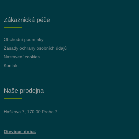
Zákaznická péče
Obchodní podmínky
Zásady ochrany osobních údajů
Nastavení cookies
Kontakt
Naše prodejna
Haškova 7, 170 00 Praha 7
Otevírací doba: