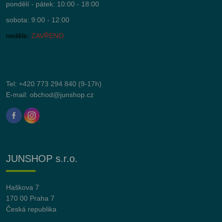
pondělí - pátek: 10:00 - 18:00
sobota: 9:00 - 12:00
neděle:
ZAVŘENO
Tel:
+420 773 294 840
(9-17h)
E-mail:
obchod@junshop.cz
JUNSHOP s.r.o.
Haškova 7
170 00 Praha 7
Česká republika