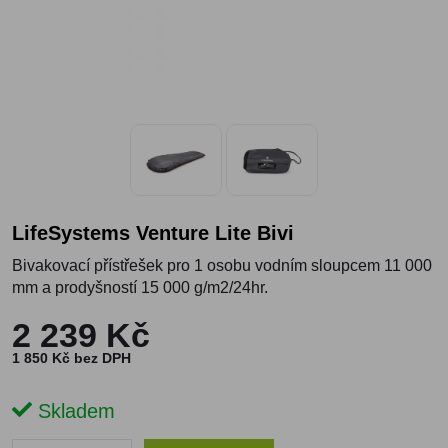
LifeSystems Venture Lite Bivi
Bivakovací přístřešek pro 1 osobu vodním sloupcem 11 000
mm a prodyšností 15 000 g/m2/24hr.
2 239 Kč
1 850 Kč bez DPH
Skladem