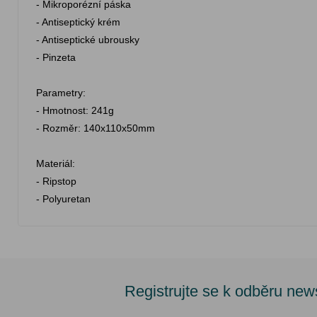
- Mikroporézní páska
- Antiseptický krém
- Antiseptické ubrousky
- Pinzeta
Parametry:
- Hmotnost: 241g
- Rozměr: 140x110x50mm
Materiál:
- Ripstop
- Polyuretan
Registrujte se k odběru new