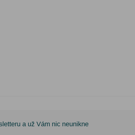
sletteru a už Vám nic neunikne