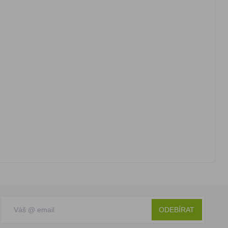
ODEBÍRAT