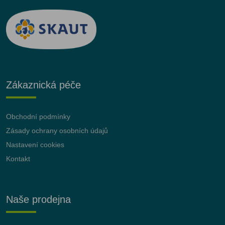
Zákaznická péče
Obchodní podmínky
Zásady ochrany osobních údajů
Nastavení cookies
Kontakt
Naše prodejna