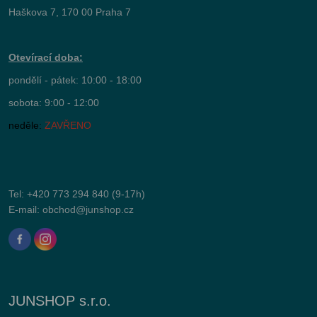
Haškova 7, 170 00 Praha 7
Otevírací doba:
pondělí - pátek: 10:00 - 18:00
sobota: 9:00 - 12:00
neděle:
ZAVŘENO
Tel:
+420 773 294 840
(9-17h)
E-mail:
obchod@junshop.cz
JUNSHOP s.r.o.