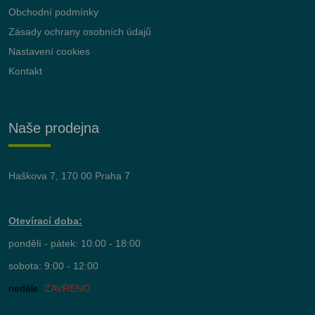
Obchodní podmínky
Zásady ochrany osobních údajů
Nastavení cookies
Kontakt
Naše prodejna
Haškova 7, 170 00 Praha 7
Otevírací doba:
pondělí - pátek: 10:00 - 18:00
sobota: 9:00 - 12:00
neděle:
ZAVŘENO