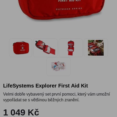
LifeSystems Explorer First Aid Kit
Velmi dobře vybavený set první pomoci, který vám umožní
vypořádat se s většinou běžných zranění.
1 049 Kč