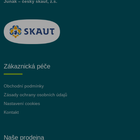
Junák – český skaut, z.s.
Zákaznická péče
Obchodní podmínky
Zásady ochrany osobních údajů
Nastavení cookies
Kontakt
Naše prodejna