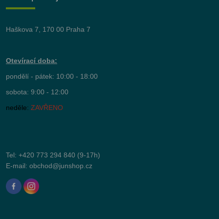
Haškova 7, 170 00 Praha 7
Otevírací doba:
pondělí - pátek: 10:00 - 18:00
sobota: 9:00 - 12:00
neděle:
ZAVŘENO
Tel:
+420 773 294 840
(9-17h)
E-mail:
obchod@junshop.cz