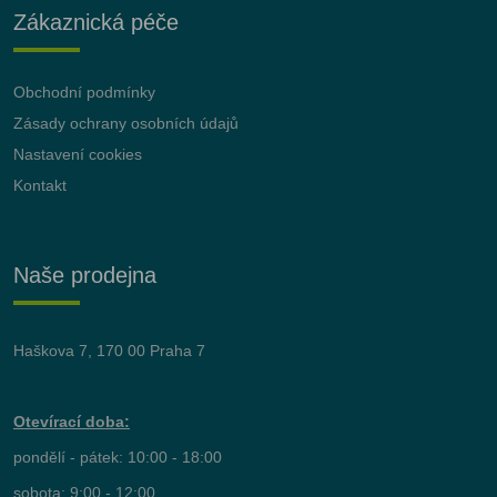
Zákaznická péče
Obchodní podmínky
Zásady ochrany osobních údajů
Nastavení cookies
Kontakt
Naše prodejna
Haškova 7, 170 00 Praha 7
Otevírací doba:
pondělí - pátek: 10:00 - 18:00
sobota: 9:00 - 12:00