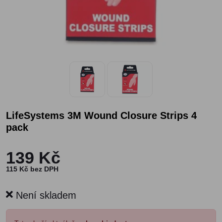
LifeSystems 3M Wound Closure Strips 4
pack
139 Kč
115 Kč bez DPH
Není skladem