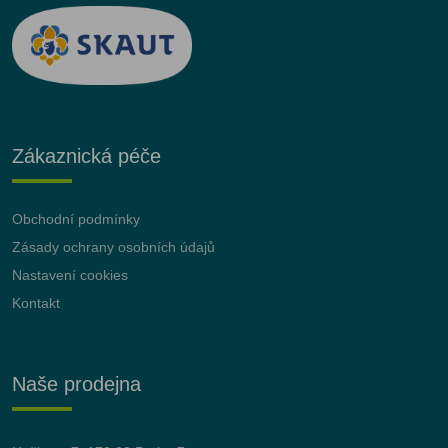
Zákaznická péče
Obchodní podmínky
Zásady ochrany osobních údajů
Nastavení cookies
Kontakt
Naše prodejna