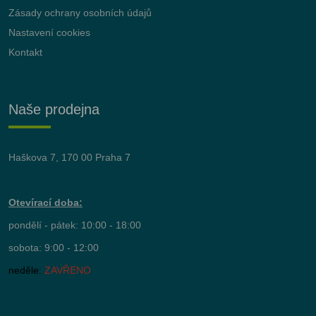
Zásady ochrany osobních údajů
Nastavení cookies
Kontakt
Naše prodejna
Haškova 7, 170 00 Praha 7
Otevírací doba:
pondělí - pátek: 10:00 - 18:00
sobota: 9:00 - 12:00
neděle:
ZAVŘENO