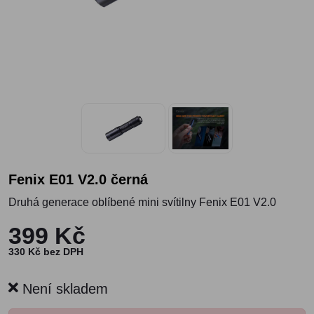
Fenix E01 V2.0 černá
Druhá generace oblíbené mini svítilny Fenix E01 V2.0
399 Kč
330 Kč bez DPH
Není skladem