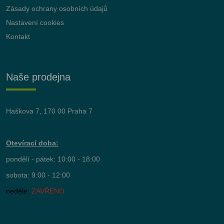
Zásady ochrany osobních údajů
Nastavení cookies
Kontakt
Naše prodejna
Haškova 7, 170 00 Praha 7
Otevírací doba:
pondělí - pátek: 10:00 - 18:00
sobota: 9:00 - 12:00
neděle:
ZAVŘENO