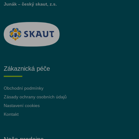
Junák – český skaut, z.s.
Zákaznická péče
Obchodní podmínky
Zásady ochrany osobních údajů
Nastavení cookies
Kontakt