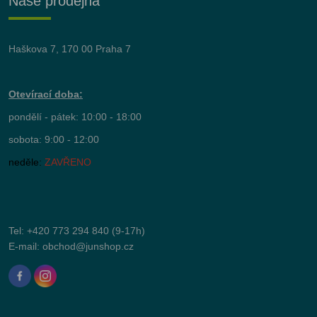
Naše prodejna
Haškova 7, 170 00 Praha 7
Otevírací doba:
pondělí - pátek: 10:00 - 18:00
sobota: 9:00 - 12:00
neděle:
ZAVŘENO
Tel:
+420 773 294 840
(9-17h)
E-mail:
obchod@junshop.cz