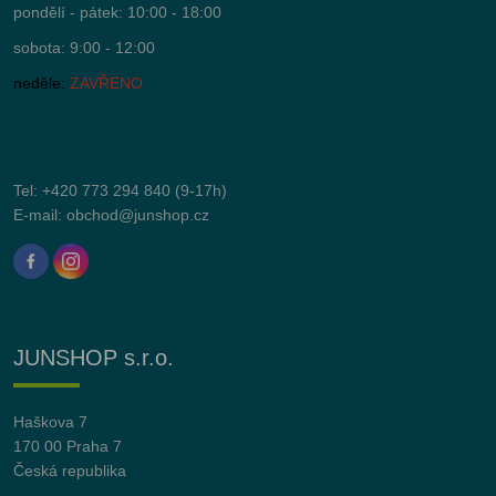
pondělí - pátek: 10:00 - 18:00
sobota: 9:00 - 12:00
neděle:
ZAVŘENO
Tel:
+420 773 294 840
(9-17h)
E-mail:
obchod@junshop.cz
JUNSHOP s.r.o.
Haškova 7
170 00 Praha 7
Česká republika