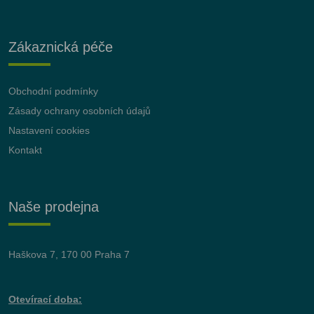
Zákaznická péče
Obchodní podmínky
Zásady ochrany osobních údajů
Nastavení cookies
Kontakt
Naše prodejna
Haškova 7, 170 00 Praha 7
Otevírací doba: