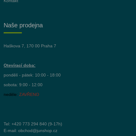
Kontakt
Naše prodejna
Haškova 7, 170 00 Praha 7
Otevírací doba:
pondělí - pátek: 10:00 - 18:00
sobota: 9:00 - 12:00
neděle:
ZAVŘENO
Tel:
+420 773 294 840
(9-17h)
E-mail:
obchod@junshop.cz