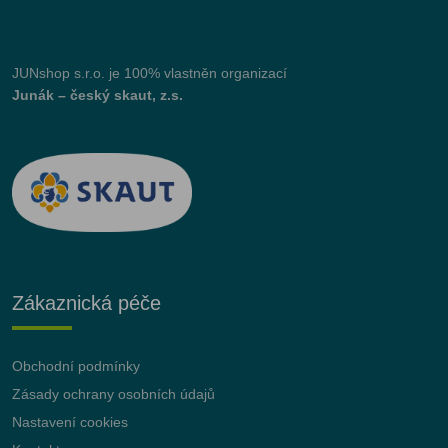
JUNshop s.r.o.
je 100% vlastněn organizací
Junák – český skaut, z.s.
Zákaznická péče
Obchodní podmínky
Zásady ochrany osobních údajů
Nastavení cookies