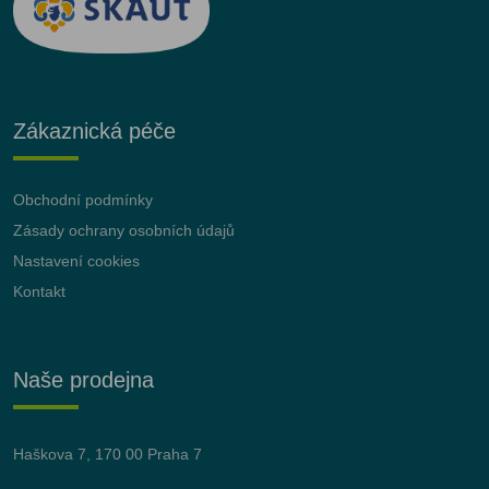
Zákaznická péče
Obchodní podmínky
Zásady ochrany osobních údajů
Nastavení cookies
Kontakt
Naše prodejna
Haškova 7, 170 00 Praha 7