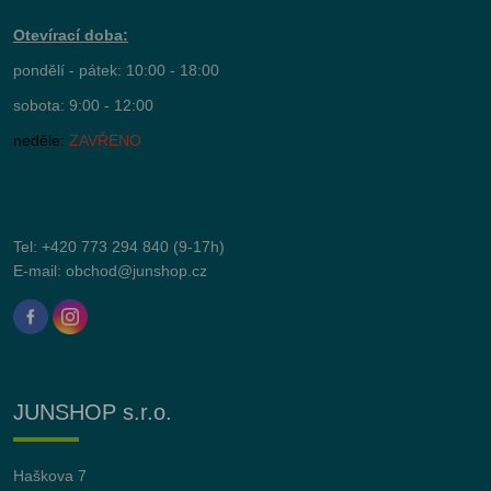
Otevírací doba:
pondělí - pátek: 10:00 - 18:00
sobota: 9:00 - 12:00
neděle:
ZAVŘENO
Tel:
+420 773 294 840
(9-17h)
E-mail:
obchod@junshop.cz
JUNSHOP s.r.o.
Haškova 7