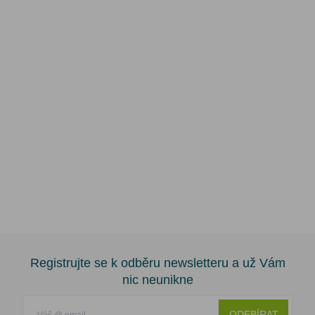
Registrujte se k odběru newsletteru a už Vám
nic neunikne
ODEBÍRAT