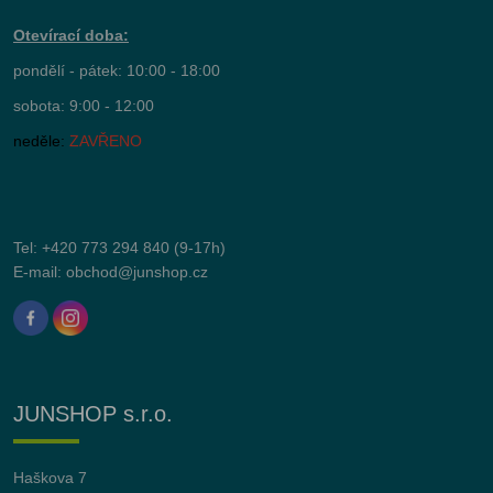
Otevírací doba:
pondělí - pátek: 10:00 - 18:00
sobota: 9:00 - 12:00
neděle:
ZAVŘENO
Tel:
+420 773 294 840
(9-17h)
E-mail:
obchod@junshop.cz
JUNSHOP s.r.o.
Haškova 7