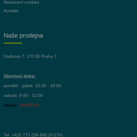
Nastavení cookies
Kontakt
Naše prodejna
Haškova 7, 170 00 Praha 7
Otevírací doba:
pondělí - pátek: 10:00 - 18:00
sobota: 9:00 - 12:00
neděle:
ZAVŘENO
Tel:
+420 773 294 840
(9-17h)