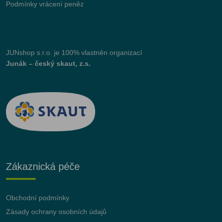
Podmínky vrácení peněz
JUNshop s.r.o.
je 100% vlastněn organizací
Junák – český skaut, z.s.
Zákaznická péče
Obchodní podmínky
Zásady ochrany osobních údajů