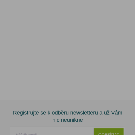
Registrujte se k odběru newsletteru a už Vám
nic neunikne
ODEBÍRAT