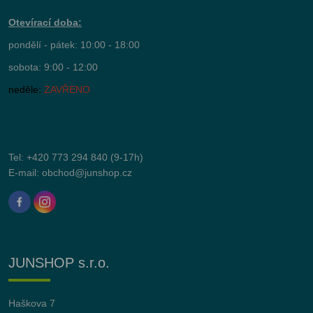
Otevírací doba:
pondělí - pátek: 10:00 - 18:00
sobota: 9:00 - 12:00
neděle:
ZAVŘENO
Tel:
+420 773 294 840
(9-17h)
E-mail:
obchod@junshop.cz
JUNSHOP s.r.o.
Haškova 7