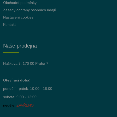
Obchodní podmínky
Zásady ochrany osobních údajů
Nastavení cookies
Kontakt
Naše prodejna
Haškova 7, 170 00 Praha 7
Otevírací doba:
pondělí - pátek: 10:00 - 18:00
sobota: 9:00 - 12:00
neděle:
ZAVŘENO