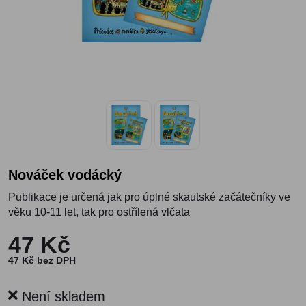
Nováček vodácký
Publikace je určená jak pro úplné skautské začátečníky ve
věku 10-11 let, tak pro ostřílená vlčata
47 Kč
47 Kč bez DPH
Není skladem