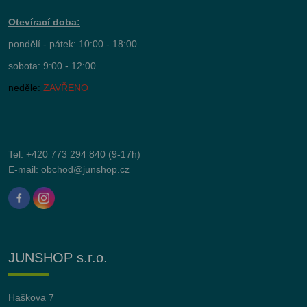
Otevírací doba:
pondělí - pátek: 10:00 - 18:00
sobota: 9:00 - 12:00
neděle:
ZAVŘENO
Tel:
+420 773 294 840
(9-17h)
E-mail:
obchod@junshop.cz
JUNSHOP s.r.o.
Haškova 7