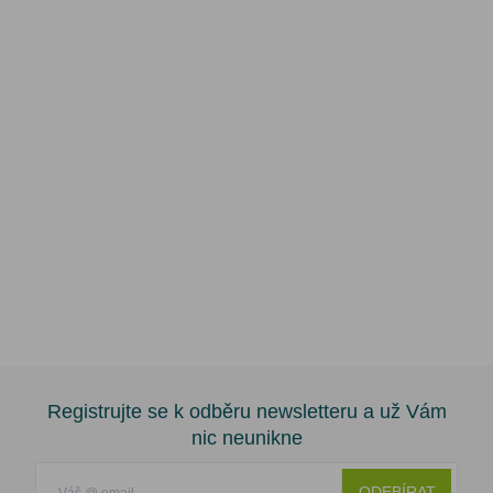
Registrujte se k odběru newsletteru a už Vám
nic neunikne
ODEBÍRAT