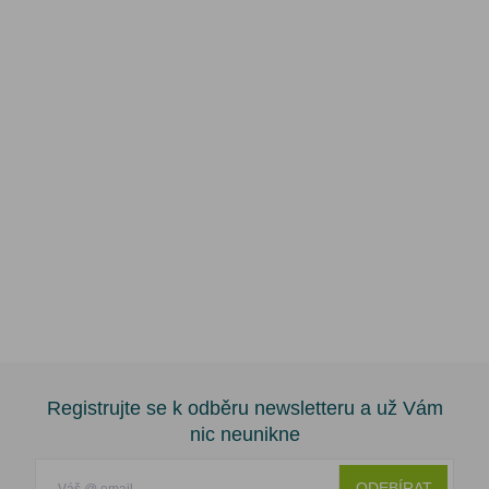
Registrujte se k odběru newsletteru a už Vám
nic neunikne
ODEBÍRAT