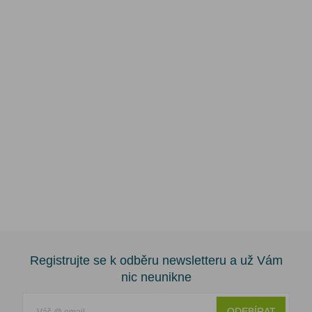
Registrujte se k odběru newsletteru a už Vám
nic neunikne
ODEBÍRAT