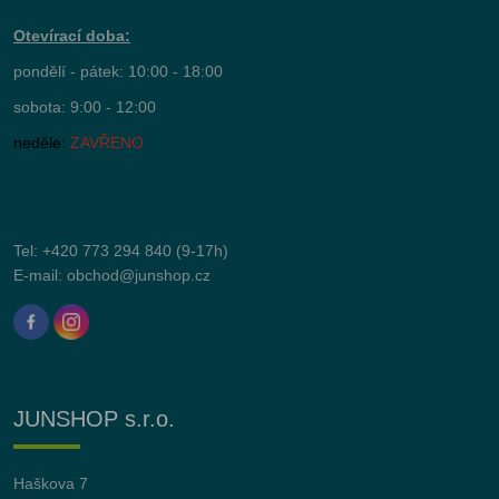
Otevírací doba:
pondělí - pátek: 10:00 - 18:00
sobota: 9:00 - 12:00
neděle:
ZAVŘENO
Tel:
+420 773 294 840
(9-17h)
E-mail:
obchod@junshop.cz
JUNSHOP s.r.o.
Haškova 7