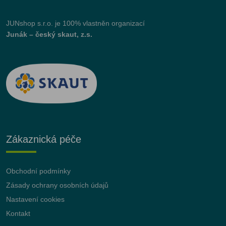
JUNshop s.r.o.
je 100% vlastněn organizací
Junák – český skaut, z.s.
Zákaznická péče
Obchodní podmínky
Zásady ochrany osobních údajů
Nastavení cookies
Kontakt