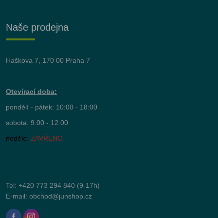
Naše prodejna
Haškova 7, 170 00 Praha 7
Otevírací doba:
pondělí - pátek: 10:00 - 18:00
sobota: 9:00 - 12:00
neděle:
ZAVŘENO
Tel:
+420 773 294 840
(9-17h)
E-mail:
obchod@junshop.cz