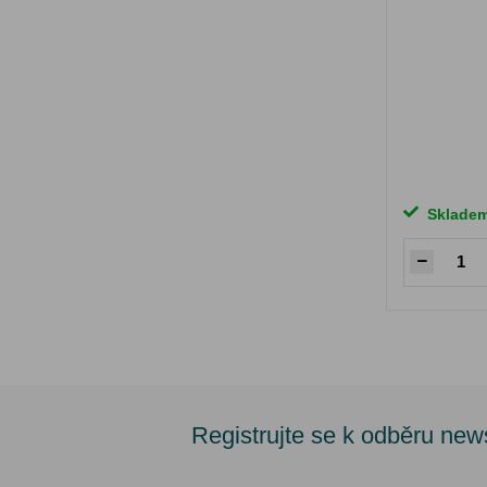
Sklade
Registrujte se k odběru new